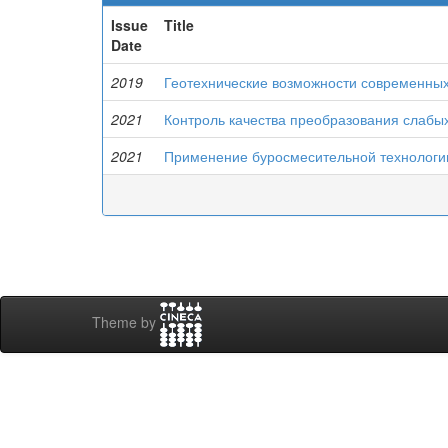
Issue
Title
Date
2019
Геотехнические возможности современных
2021
Контроль качества преобразования слабы
2021
Применение буросмесительной технологии
Theme by