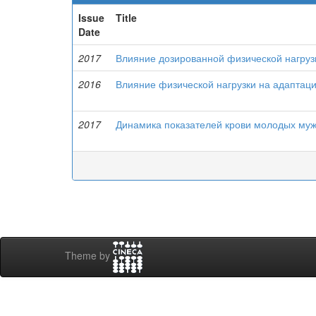
Issue
Title
Date
2017
Влияние дозированной физической нагруз
2016
Влияние физической нагрузки на адаптаци
2017
Динамика показателей крови молодых муж
Theme by