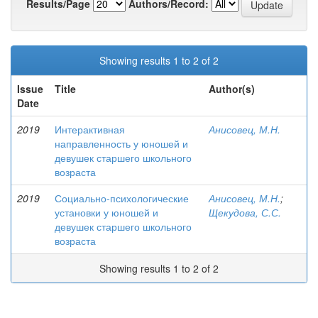
Results/Page
Authors/Record:
Showing results 1 to 2 of 2
Issue
Title
Author(s)
Date
2019
Интерактивная
Анисовец, М.Н.
направленность у юношей и
девушек старшего школьного
возраста
2019
Социально-психологические
Анисовец, М.Н.
;
установки у юношей и
Щекудова, С.С.
девушек старшего школьного
возраста
Showing results 1 to 2 of 2