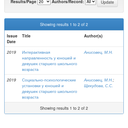
Results/Page
Authors/Record:
Showing results 1 to 2 of 2
Issue
Title
Author(s)
Date
2019
Интерактивная
Анисовец, М.Н.
направленность у юношей и
девушек старшего школьного
возраста
2019
Социально-психологические
Анисовец, М.Н.
;
установки у юношей и
Щекудова, С.С.
девушек старшего школьного
возраста
Showing results 1 to 2 of 2