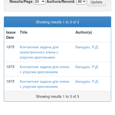
Results/Page
Authors/Record:
Showing results 1 to 3 of 3
Issue
Title
Author(s)
Date
1975
Контактная задача для
Банцури, Р.Д.
анизотропного клина с
упругим креплением
1973
Контактная задача для клина
Банцури, Р.Д.
с упругим креплением
1973
Контактная задача для клина
Банцури, Р.Д.
с упругим креплением
Showing results 1 to 3 of 3