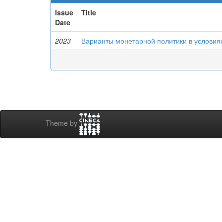
Issue
Title
Date
2023
Варианты монетарной политики в условия
Theme by