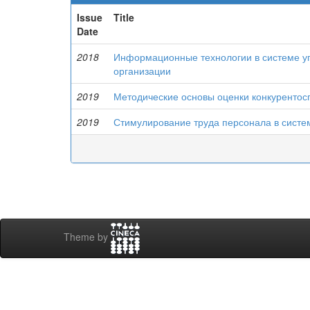
Issue
Title
Date
2018
Информационные технологии в системе у
организации
2019
Методические основы оценки конкуренто
2019
Стимулирование труда персонала в систе
Theme by