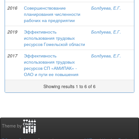
2016
Совершенствование
Болдуева, Е.Г.
планирования численности
рабочих на предприятии
2019
Эффективность
Болдуева, Е.Г.
использования трудовых
ресурсов Гомельской области
2017
Эффективность
Болдуева, Е.Г.
использования трудовых
ресурсов СП «АМИПАК» -
ОАО и пути ее повышения
Showing results 1 to 6 of 6
Theme by