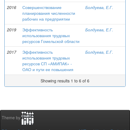
2016
Совершенствование
Болдуева, Е.Г.
планирования численности
рабочих на предприятии
2019
Эффективность
Болдуева, Е.Г.
использования трудовых
ресурсов Гомельской области
2017
Эффективность
Болдуева, Е.Г.
использования трудовых
ресурсов СП «АМИПАК» -
ОАО и пути ее повышения
Showing results 1 to 6 of 6
Theme by