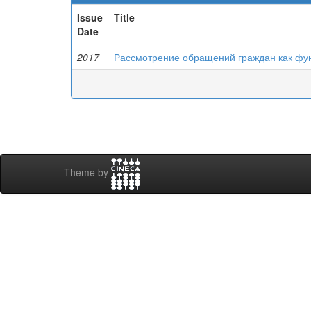
Issue
Title
Date
2017
Рассмотрение обращений граждан как фун
Theme by