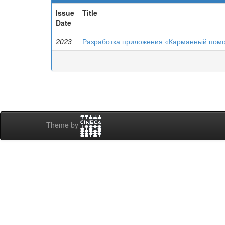
Issue
Title
Date
2023
Разработка приложения «Карманный помощ
Theme by