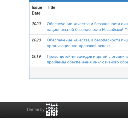
Issue
Title
Date
2020
Обеспечение качества и безопасности пищ
национальной безопасности Российской Ф
2020
Обеспечение качества и безопасности пи
организационно-правовой аспект
2019
Право детей-инвалидов и детей с ограни
проблемы обеспечения инклюзивного обр
Theme by