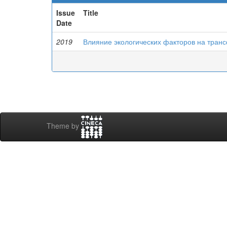
Issue
Title
Date
2019
Влияние экологических факторов на тра
Theme by