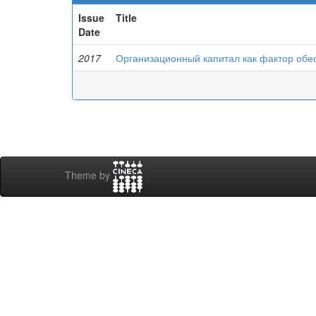
Issue
Title
Date
2017
Организационный капитал как фактор обе
Theme by