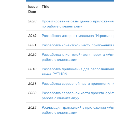
Issue
Title
Date
2023
Проектирование базы данных приложения
по работе с клиентами»
2019
Разработка интернет-магазина "Игровые 
2021
Разработка клиентской части приложения 
2020
Разработка клиентской части проекта «Ав
работе с клиентами»
2019
Разработка приложения для распознаван
языке PYTHON
2021
Разработка серверной части приложения
2020
Разработка серверной части проекта <<А
работе с клиентами>>
2023
Реализация транзакций в приложении «Ав
работе с клиентами»