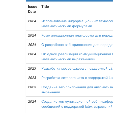
Issue
Title
Date
2024
Использование информационных технолог
математическими формулами
2024
Коммуникационная платформа для переда
2024
О разработке веб-приложения для перед
2024
Об одной реализации коммуникационной 
математическими выражениями
2023
Разработка мессенджера с поддержкой L
2023
Разработка сетевого чата с поддержкой 
2023
Создание веб-приложения для автоматиза
выражений
2024
Создание коммуникационной веб-платфор
сообщений с поддержкой latex-выражений