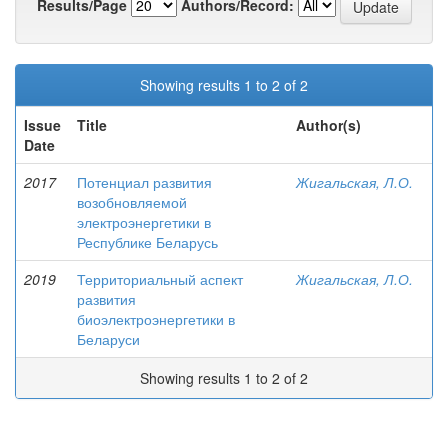
Results/Page
Authors/Record:
Showing results 1 to 2 of 2
Issue
Title
Author(s)
Date
2017
Потенциал развития
Жигальская, Л.О.
возобновляемой
электроэнергетики в
Республике Беларусь
2019
Территориальный аспект
Жигальская, Л.О.
развития
биоэлектроэнергетики в
Беларуси
Showing results 1 to 2 of 2