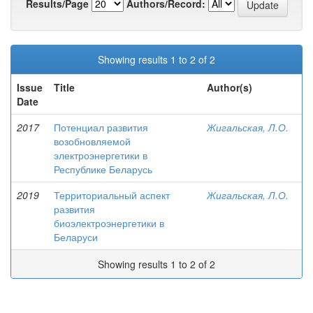
Results/Page
Authors/Record:
Showing results 1 to 2 of 2
Issue
Title
Author(s)
Date
2017
Потенциал развития
Жигальская, Л.О.
возобновляемой
электроэнергетики в
Республике Беларусь
2019
Территориальный аспект
Жигальская, Л.О.
развития
биоэлектроэнергетики в
Беларуси
Showing results 1 to 2 of 2