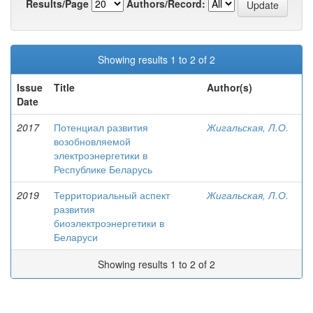
Results/Page
Authors/Record:
Showing results 1 to 2 of 2
Issue
Title
Author(s)
Date
2017
Потенциал развития
Жигальская, Л.О.
возобновляемой
электроэнергетики в
Республике Беларусь
2019
Территориальный аспект
Жигальская, Л.О.
развития
биоэлектроэнергетики в
Беларуси
Showing results 1 to 2 of 2