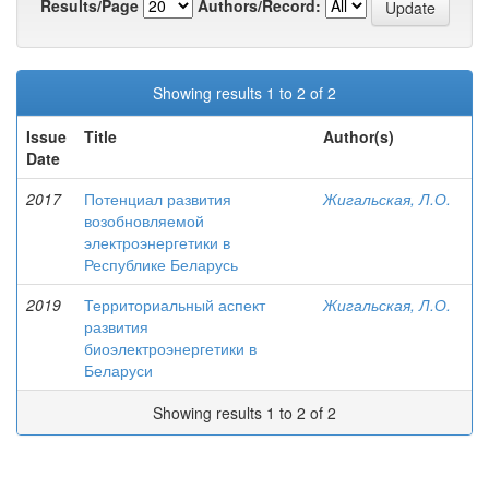
Results/Page
Authors/Record:
Showing results 1 to 2 of 2
Issue
Title
Author(s)
Date
2017
Потенциал развития
Жигальская, Л.О.
возобновляемой
электроэнергетики в
Республике Беларусь
2019
Территориальный аспект
Жигальская, Л.О.
развития
биоэлектроэнергетики в
Беларуси
Showing results 1 to 2 of 2