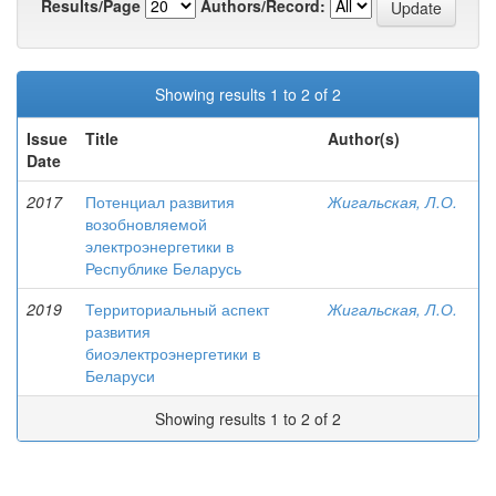
Results/Page
Authors/Record:
Showing results 1 to 2 of 2
Issue
Title
Author(s)
Date
2017
Потенциал развития
Жигальская, Л.О.
возобновляемой
электроэнергетики в
Республике Беларусь
2019
Территориальный аспект
Жигальская, Л.О.
развития
биоэлектроэнергетики в
Беларуси
Showing results 1 to 2 of 2