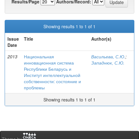
Results/Page
Authors/Record:
Showing results 1 to 1 of 1
Issue
Title
Author(s)
Date
2013
Национальная
Васильева, С.Ю.
;
инновационная система
Западнюк, С.Ю.
Республики Беларусь и
Институт интеллектуальной
собственности: состояние и
проблемы
Showing results 1 to 1 of 1