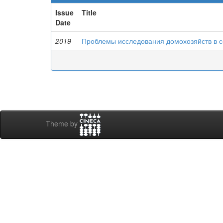
Issue
Title
Date
2019
Проблемы исследования домохозяйств в 
Theme by