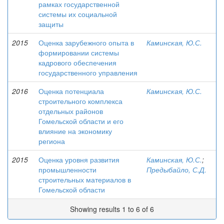
рамках государственной
системы их социальной
защиты
2015
Оценка зарубежного опыта в
Каминская, Ю.С.
формировании системы
кадрового обеспечения
государственного управления
2016
Оценка потенциала
Каминская, Ю.С.
строительного комплекса
отдельных районов
Гомельской области и его
влияние на экономику
региона
2015
Оценка уровня развития
Каминская, Ю.С.
;
промышленности
Предыбайло, С.Д.
строительных материалов в
Гомельской области
Showing results 1 to 6 of 6