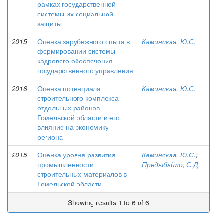
рамках государственной
системы их социальной
защиты
2015
Оценка зарубежного опыта в
Каминская, Ю.С.
формировании системы
кадрового обеспечения
государственного управления
2016
Оценка потенциала
Каминская, Ю.С.
строительного комплекса
отдельных районов
Гомельской области и его
влияние на экономику
региона
2015
Оценка уровня развития
Каминская, Ю.С.
;
промышленности
Предыбайло, С.Д.
строительных материалов в
Гомельской области
Showing results 1 to 6 of 6