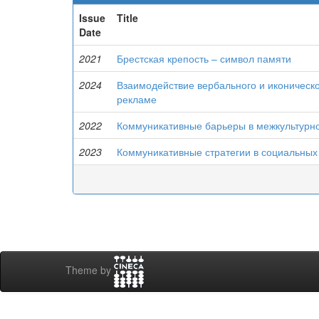
Issue
Title
Date
2021
Брестская крепость – символ памяти
2024
Взаимодействие вербального и иконическ
рекламе
2022
Коммуникативные барьеры в межкультурно
2023
Коммуникативные стратегии в социальных
Theme by