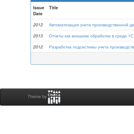
Issue
Title
Date
2012
Автоматизация учета производственной д
2013
Отчеты как внешние обработки в среде 1С
2012
Разработка подсистемы учета производств
Theme by