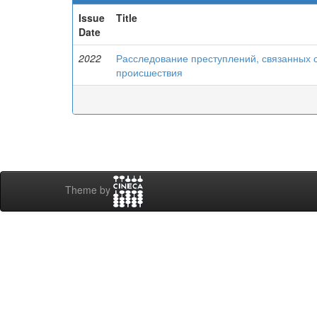
Issue
Title
Date
2022
Расследование преступлений, связанных 
происшествия
Theme by