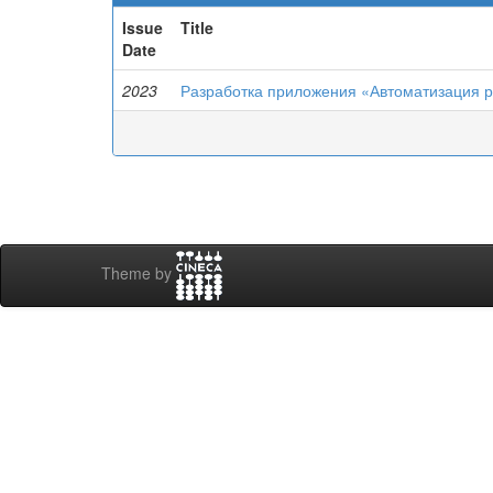
Issue
Title
Date
2023
Разработка приложения «Автоматизация р
Theme by