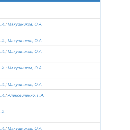
.И.
;
Макушников, О.А.
.И.
;
Макушников, О.А.
.И.
;
Макушников, О.А.
.И.
;
Макушников, О.А.
.И.
;
Макушников, О.А.
.И.
;
Алексейченко, Г.А.
.И.
.И.
;
Макушников, О.А.