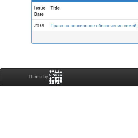
Issue
Title
Date
2018
Право на пенсионное обеспечение семей
Theme by