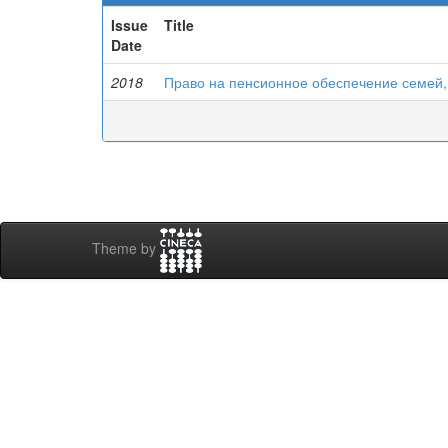
Issue
Title
Date
2018
Право на пенсионное обеспечение семей
Theme by