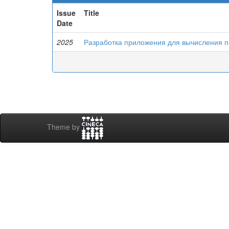
Issue
Title
Date
2025
Разработка приложения для вычисления п
Theme by