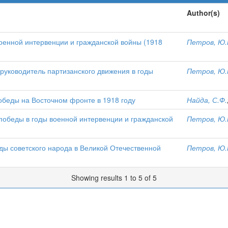
Author(s)
оенной интервенции и гражданской войны (1918
Петров, Ю.
 руководитель партизанского движения в годы
Петров, Ю.
обеды на Восточном фронте в 1918 году
Найда, С.Ф.
победы в годы военной интервенции и гражданской
Петров, Ю.
ды советского народа в Великой Отечественной
Петров, Ю.
Showing results 1 to 5 of 5