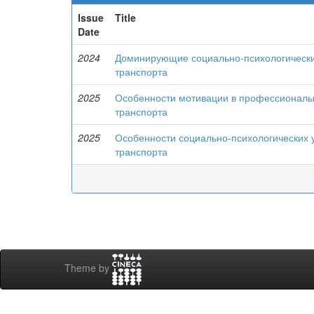
Issue
Title
Date
2024
Доминирующие социально-психологически
транспорта
2025
Особенности мотивации в профессиональ
транспорта
2025
Особенности социально-психологических 
транспорта
Theme by