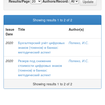
Results/Page
Authors/Record:
Showing results 1 to 2 of 2
Issue
Title
Author(s)
Date
2020
Бухгалтерский учёт цифровых
Попеко, И.С.
знаков (токенов) в банках:
методический аспект
2020
Резерв под снижение
Попеко, И.С.
стоимости цифровых знаков
(токенов) в банках:
методический аспект
Showing results 1 to 2 of 2