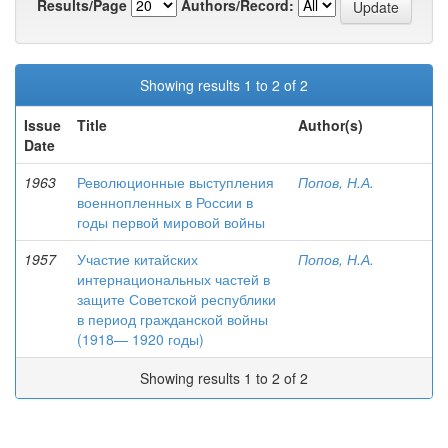
Results/Page
Authors/Record:
Showing results 1 to 2 of 2
Issue
Title
Author(s)
Date
1963
Революционные выступления
Попов, Н.А.
военнопленных в России в
годы первой мировой войны
1957
Участие китайских
Попов, Н.А.
интернациональных частей в
защите Советской республики
в период гражданской войны
(1918— 1920 годы)
Showing results 1 to 2 of 2