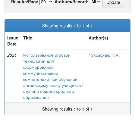
Results/Page
Authors/Record:
Showing results 1 to 1 of 1
Issue
Title
Author(s)
Date
2021
Использование игровой
Пуховская, Н.А.
технологии для
формирования
коммуникативной
компетенции при обучении
английскому языку учащихся i
ступени общего среднего
образования
Showing results 1 to 1 of 1