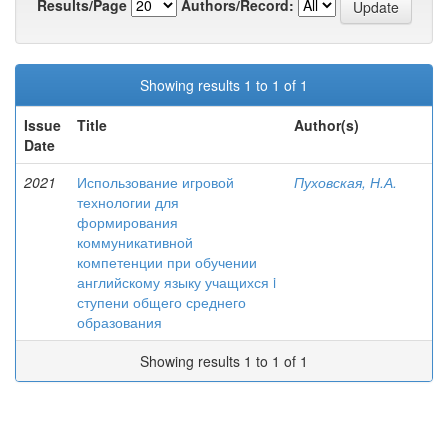
Results/Page
Authors/Record:
Showing results 1 to 1 of 1
Issue
Title
Author(s)
Date
2021
Использование игровой
Пуховская, Н.А.
технологии для
формирования
коммуникативной
компетенции при обучении
английскому языку учащихся i
ступени общего среднего
образования
Showing results 1 to 1 of 1