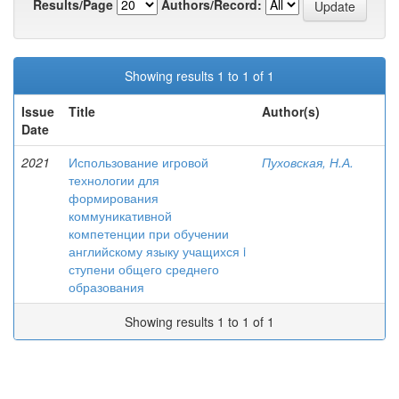
Results/Page
Authors/Record:
Showing results 1 to 1 of 1
Issue
Title
Author(s)
Date
2021
Использование игровой
Пуховская, Н.А.
технологии для
формирования
коммуникативной
компетенции при обучении
английскому языку учащихся i
ступени общего среднего
образования
Showing results 1 to 1 of 1