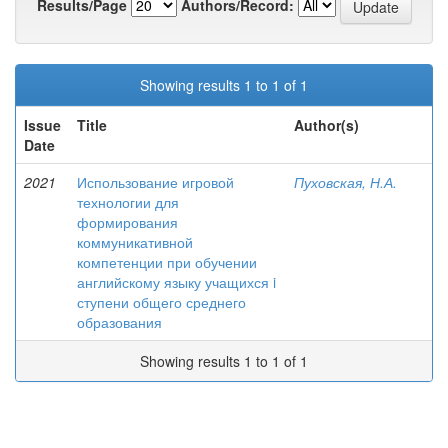
Results/Page
Authors/Record:
Showing results 1 to 1 of 1
Issue
Title
Author(s)
Date
2021
Использование игровой
Пуховская, Н.А.
технологии для
формирования
коммуникативной
компетенции при обучении
английскому языку учащихся i
ступени общего среднего
образования
Showing results 1 to 1 of 1