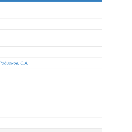
Родионов, С.А.