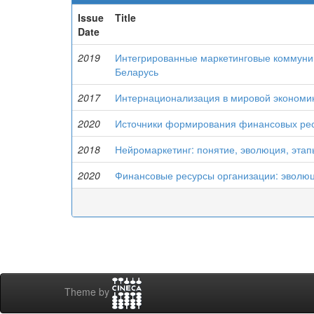
Issue
Title
Date
2019
Интегрированные маркетинговые коммуник
Беларусь
2017
Интернационализация в мировой экономи
2020
Источники формирования финансовых рес
2018
Нейромаркетинг: понятие, эволюция, этап
2020
Финансовые ресурсы организации: эволюц
Theme by