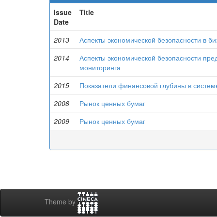
Issue
Title
Date
2013
Аспекты экономической безопасности в б
2014
Аспекты экономической безопасности пред
мониторинга
2015
Показатели финансовой глубины в систем
2008
Рынок ценных бумаг
2009
Рынок ценных бумаг
Theme by