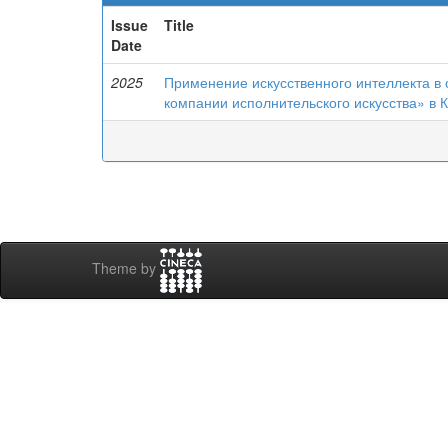
Issue
Title
Date
2025
Применение искусственного интеллекта в 
компании исполнительского искусства» в 
Theme by