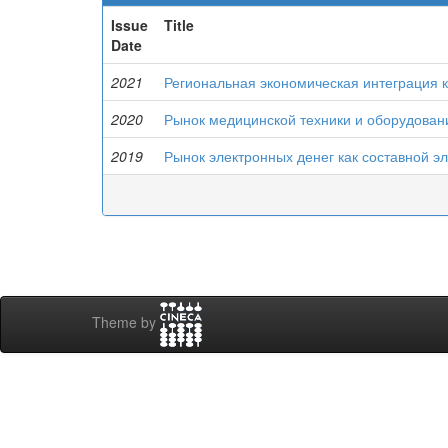
Issue
Title
Date
2021
Региональная экономическая интеграция 
2020
Рынок медицинской техники и оборудован
2019
Рынок электронных денег как составной 
Theme by