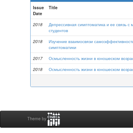
Issue
Title
Date
2018
Депрессивная симптоматика и ее связь с 
студентов
2018
Изучение взаимосвязи самоэффективности
симптоматики
2017
Осмысленность жизни в юношеском возра
2018
Осмысленность жизни в юношеском возра
Theme by