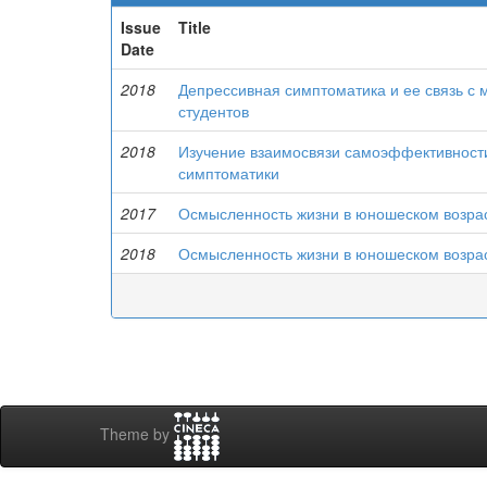
Issue
Title
Date
2018
Депрессивная симптоматика и ее связь с 
студентов
2018
Изучение взаимосвязи самоэффективности
симптоматики
2017
Осмысленность жизни в юношеском возра
2018
Осмысленность жизни в юношеском возра
Theme by