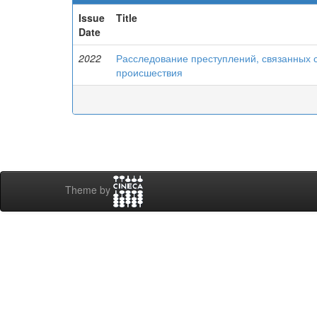
Issue
Title
Date
2022
Расследование преступлений, связанных 
происшествия
Theme by