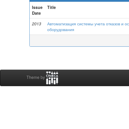
Issue
Title
Date
2013
Автоматизация системы учета отказов и о
оборудования
Theme by